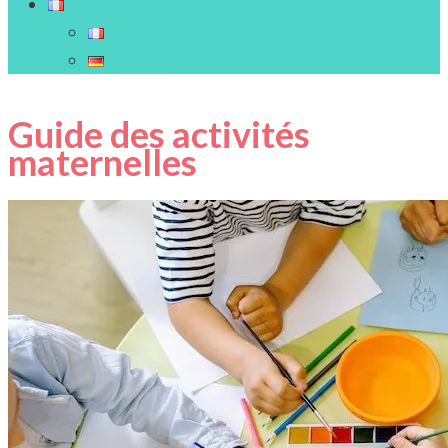
Français
Français
Deutsch
Guide des activités
maternelles