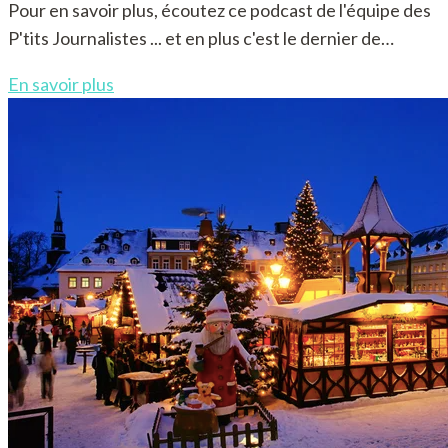
Pour en savoir plus, écoutez ce podcast de l'équipe des
P'tits Journalistes ... et en plus c'est le dernier de…
En savoir plus