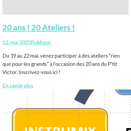
20 ans ! 20 Ateliers !
11. mai 2025
Publique
Du 19 au 22 mai, venez participer à des ateliers "rien
que pour les grands" à l'occasion des 20 ans du P'tit
Victor. Inscrivez-vous ici !
En savoir plus