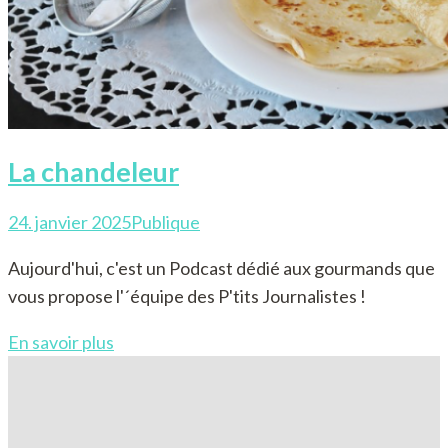
La chandeleur
24. janvier 2025
Publique
Aujourd'hui, c'est un Podcast dédié aux gourmands que
vous propose l'´équipe des P'tits Journalistes !
En savoir plus