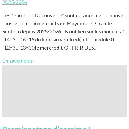
2025-2026
Les "Parcours Découverte" sont des modules proposés
tous les jours aux enfants en Moyenne et Grande
Section depuis 2025/2026. Ils ont lieu sur les modules 1
(14h30-16h15 du lundi au vendredi) et le module 0
(12h30-13h30 le mercredi). OFFRIR DES…
En savoir plus