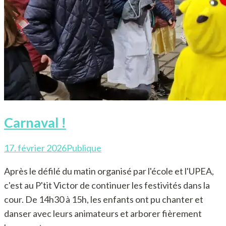
Carnaval !
17. février 2026
Publique
Après le défilé du matin organisé par l'école et l'UPEA,
c'est au P'tit Victor de continuer les festivités dans la
cour. De 14h30 à 15h, les enfants ont pu chanter et
danser avec leurs animateurs et arborer fièrement