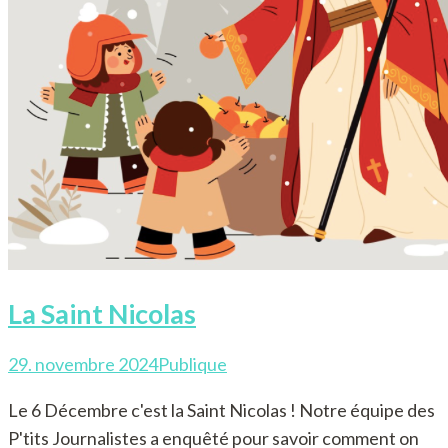
La Saint Nicolas
29. novembre 2024
Publique
Le 6 Décembre c'est la Saint Nicolas ! Notre équipe des
P'tits Journalistes a enquêté pour savoir comment on