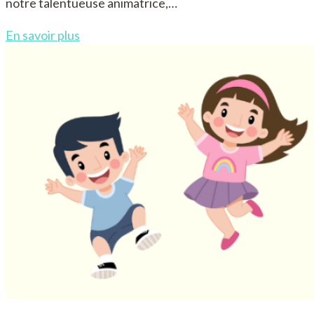
notre talentueuse animatrice,…
En savoir plus