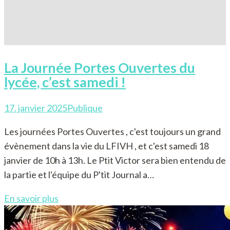
La Journée Portes Ouvertes du
lycée, c’est samedi !
17. janvier 2025
Publique
Les journées Portes Ouvertes , c'est toujours un grand
évènement dans la vie du LFIVH , et c'est samedi 18
janvier de 10h à 13h. Le Ptit Victor sera bien entendu de
la partie et l'équipe du P'tit Journal a…
En savoir plus