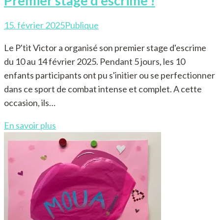
Premier stage d’escrime !
15. février 2025
Publique
Le P'tit Victor a organisé son premier stage d'escrime
du 10 au 14 février 2025. Pendant 5 jours, les 10
enfants participants ont pu s'initier ou se perfectionner
dans ce sport de combat intense et complet. A cette
occasion, ils…
En savoir plus