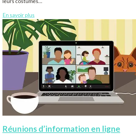
leurs costumes…
En savoir plus
Réunions d’information en ligne