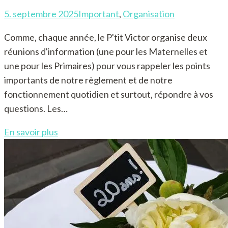
5. septembre 2025
Important
,
Organisation
Comme, chaque année, le P'tit Victor organise deux
réunions d'information (une pour les Maternelles et
une pour les Primaires) pour vous rappeler les points
importants de notre règlement et de notre
fonctionnement quotidien et surtout, répondre à vos
questions. Les…
En savoir plus