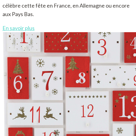
célèbre cette fête en France, en Allemagne ou encore
aux Pays Bas.
En savoir plus