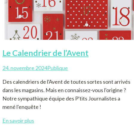
Le Calendrier de l’Avent
24. novembre 2024
Publique
Des calendriers de l'Avent de toutes sortes sont arrivés
dans les magasins. Mais en connaissez-vous l'origine ?
Notre sympathique équipe des P'tits Journalistes a
mené l'enquête !
En savoir plus