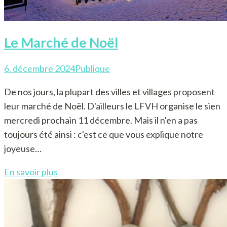
Le Marché de Noël
6. décembre 2024
Publique
De nos jours, la plupart des villes et villages proposent
leur marché de Noël. D'ailleurs le LFVH organise le sien
mercredi prochain 11 décembre. Mais il n'en a pas
toujours été ainsi : c'est ce que vous explique notre
joyeuse…
En savoir plus