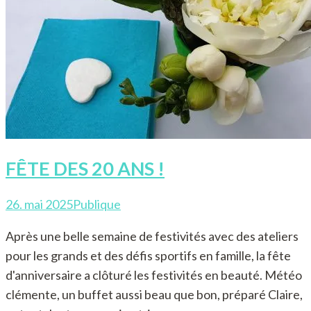
FÊTE DES 20 ANS !
26. mai 2025
Publique
Après une belle semaine de festivités avec des ateliers
pour les grands et des défis sportifs en famille, la fête
d'anniversaire a clôturé les festivités en beauté. Météo
clémente, un buffet aussi beau que bon, préparé Claire,