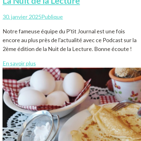
La Nuit de la Lecture
30. janvier 2025
Publique
Notre fameuse équipe du P'tit Journal est une fois
encore au plus près de l'actualité avec ce Podcast sur la
2ème édition de la Nuit de la Lecture. Bonne écoute !
En savoir plus