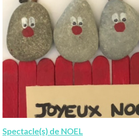
Spectacle(s) de NOEL