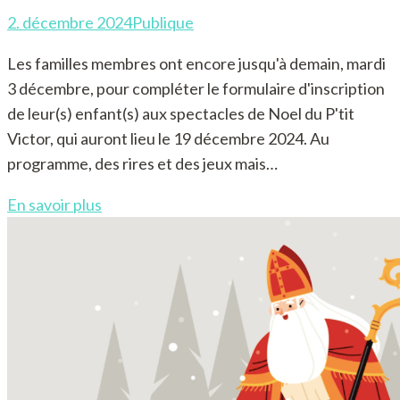
2. décembre 2024
Publique
Les familles membres ont encore jusqu'à demain, mardi
3 décembre, pour compléter le formulaire d'inscription
de leur(s) enfant(s) aux spectacles de Noel du P'tit
Victor, qui auront lieu le 19 décembre 2024. Au
programme, des rires et des jeux mais…
En savoir plus