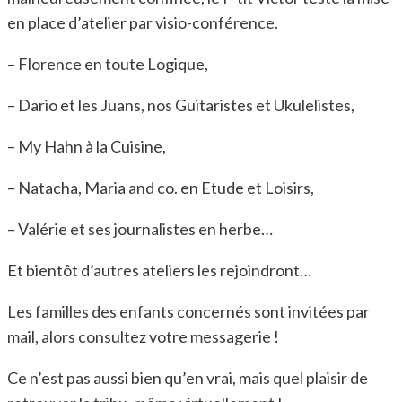
en place d’atelier par visio-conférence.
– Florence en toute Logique,
– Dario et les Juans, nos Guitaristes et Ukulelistes,
– My Hahn à la Cuisine,
– Natacha, Maria and co. en Etude et Loisirs,
– Valérie et ses journalistes en herbe…
Et bientôt d’autres ateliers les rejoindront…
Les familles des enfants concernés sont invitées par
mail, alors consultez votre messagerie !
Ce n’est pas aussi bien qu’en vrai, mais quel plaisir de