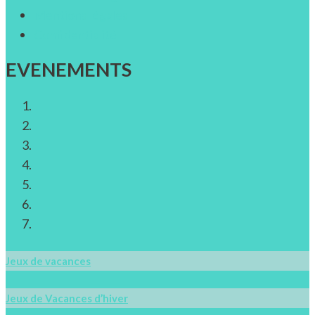
Mentions légales
Confidentialité
EVENEMENTS
Jeux de vacances
Jeux de Vacances d’hiver