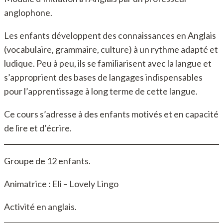
anglophone.
Les enfants développent des connaissances en Anglais
(vocabulaire, grammaire, culture) à un rythme adapté et
ludique. Peu à peu, ils se familiarisent avec la langue et
s’approprient des bases de langages indispensables
pour l’apprentissage à long terme de cette langue.
Ce cours s’adresse à des enfants motivés et en capacité
de lire et d’écrire.
Groupe de 12 enfants.
Animatrice : Eli – Lovely Lingo
Activité en anglais.