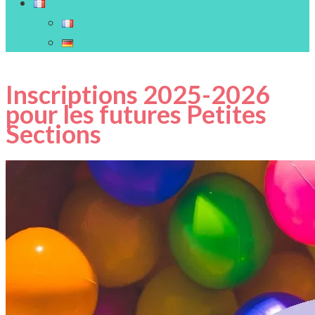
Français
Français
Deutsch
Inscriptions 2025-2026
pour les futures Petites
Sections