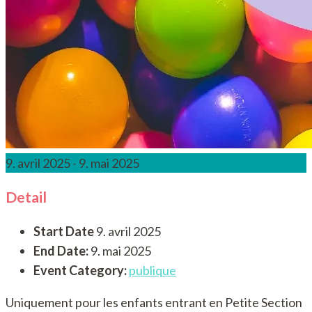
9. avril 2025 - 9. mai 2025
Detail
Start Date
9. avril 2025
End Date:
9. mai 2025
Event Category:
publique
Uniquement pour les enfants entrant en Petite Section