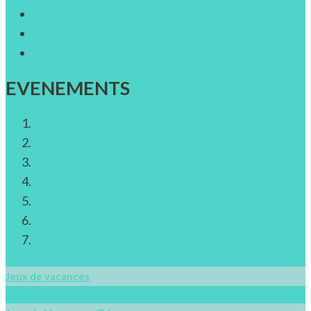
Documents légaux
Mentions légales
Confidentialité
EVENEMENTS
Jeux de vacances