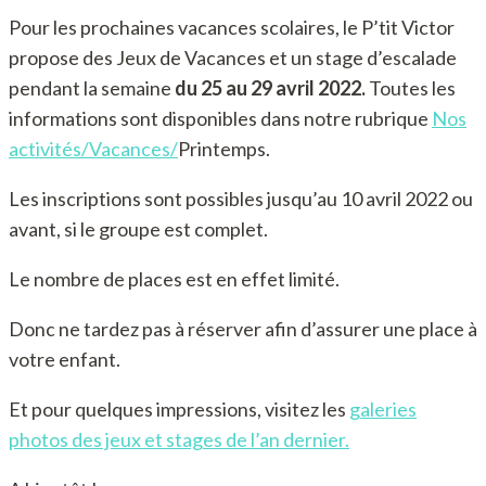
Pour les prochaines vacances scolaires, le P’tit Victor
propose des Jeux de Vacances et un stage d’escalade
pendant la semaine
du 25 au 29 avril 2022.
Toutes les
informations sont disponibles dans notre rubrique
Nos
activités/Vacances/
Printemps.
Les inscriptions sont possibles jusqu’au 10 avril 2022 ou
avant, si le groupe est complet.
Le nombre de places est en effet limité.
Donc ne tardez pas à réserver afin d’assurer une place à
votre enfant.
Et pour quelques impressions, visitez les
galeries
photos des jeux et stages de l’an dernier.