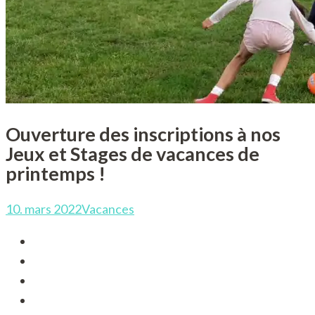
Ouverture des inscriptions à nos
Jeux et Stages de vacances de
printemps !
10. mars 2022
Vacances